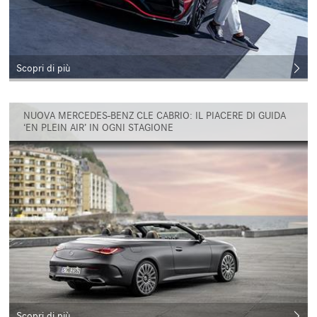
Scopri di più
NUOVA MERCEDES-BENZ CLE CABRIO: IL PIACERE DI GUIDA
‘EN PLEIN AIR’ IN OGNI STAGIONE
Scopri di più