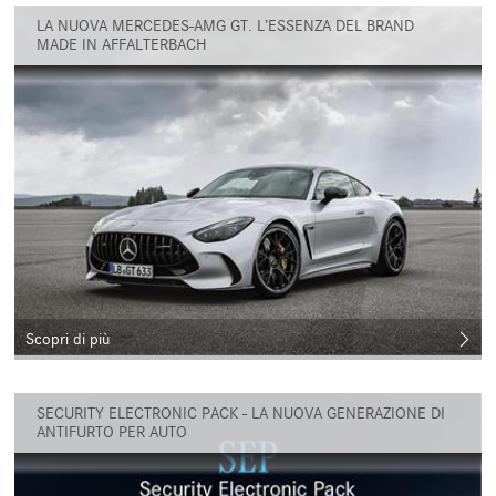
LA NUOVA MERCEDES-AMG GT. L’ESSENZA DEL BRAND
MADE IN AFFALTERBACH
Scopri di più
SECURITY ELECTRONIC PACK - LA NUOVA GENERAZIONE DI
ANTIFURTO PER AUTO