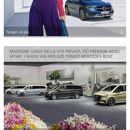
Scopri di più
MAGGIORE LUSSO NELLA VITA PRIVATA, PIÙ PREMIUM NEGLI
AFFARI: I NUOVI VAN MID-SIZE FIRMATI MERCEDES BENZ