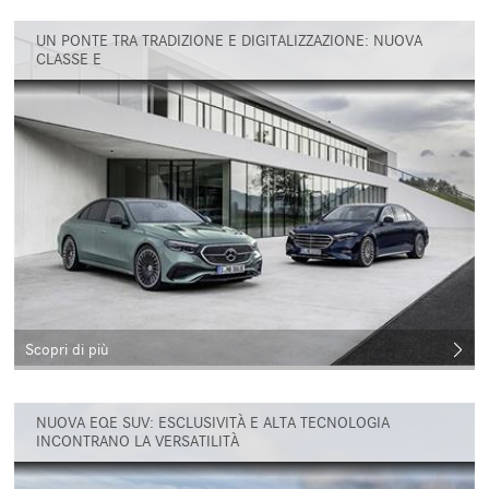
UN PONTE TRA TRADIZIONE E DIGITALIZZAZIONE: NUOVA
CLASSE E
Scopri di più
NUOVA EQE SUV: ESCLUSIVITÀ E ALTA TECNOLOGIA
INCONTRANO LA VERSATILITÀ