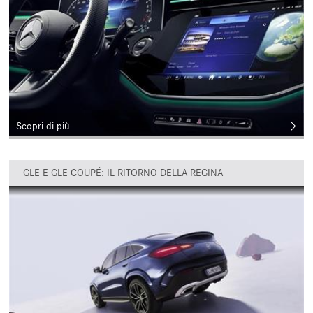
Scopri di più
GLE E GLE COUPÉ: IL RITORNO DELLA REGINA