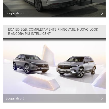
Scopri di più
EQA ED EQB: COMPLETAMENTE RINNOVATE. NUOVO LOOK
E ANCORA PIÙ INTELLIGENTI
Scopri di più