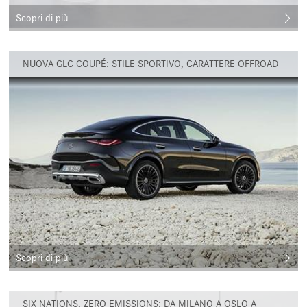
Scopri di più
NUOVA GLC COUPÉ: STILE SPORTIVO, CARATTERE OFFROAD
Scopri di più
SIX NATIONS, ZERO EMISSIONS: DA MILANO A OSLO A