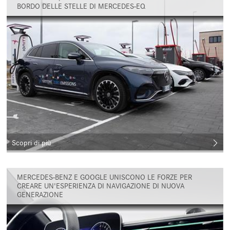
BORDO DELLE STELLE DI MERCEDES-EQ
Scopri di più
MERCEDES-BENZ E GOOGLE UNISCONO LE FORZE PER
CREARE UN'ESPERIENZA DI NAVIGAZIONE DI NUOVA
GENERAZIONE