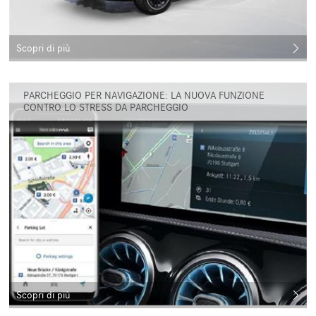
Scopri di più
PARCHEGGIO PER NAVIGAZIONE: LA NUOVA FUNZIONE
CONTRO LO STRESS DA PARCHEGGIO
Scopri di più