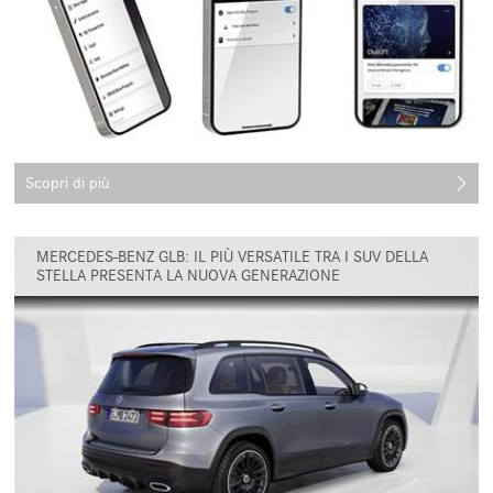
Scopri di più
MERCEDES-BENZ GLB: IL PIÙ VERSATILE TRA I SUV DELLA
STELLA PRESENTA LA NUOVA GENERAZIONE