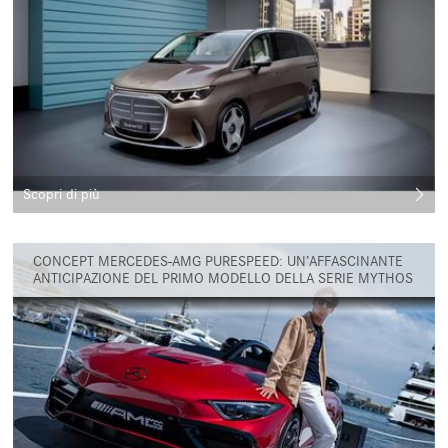
Scopri di più
CONCEPT MERCEDES-AMG PURESPEED: UN’AFFASCINANTE
ANTICIPAZIONE DEL PRIMO MODELLO DELLA SERIE MYTHOS