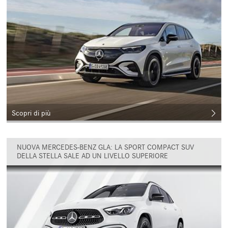
Scopri di più
NUOVA MERCEDES-BENZ GLA: LA SPORT COMPACT SUV
DELLA STELLA SALE AD UN LIVELLO SUPERIORE