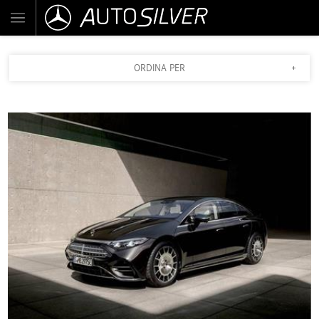
ORDINA PER