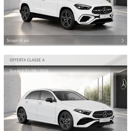
Scopri di più
OFFERTA CLASSE A
Scade il 31/08/2026