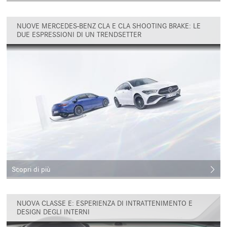
NUOVE MERCEDES-BENZ CLA E CLA SHOOTING BRAKE: LE
DUE ESPRESSIONI DI UN TRENDSETTER
Scopri di più
NUOVA CLASSE E: ESPERIENZA DI INTRATTENIMENTO E
DESIGN DEGLI INTERNI