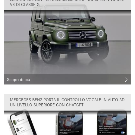
V8 DI CLASSE G
Scopri di più
MERCEDES-BENZ PORTA IL CONTROLLO VOCALE IN AUTO AD
UN LIVELLO SUPERIORE CON CHATGPT