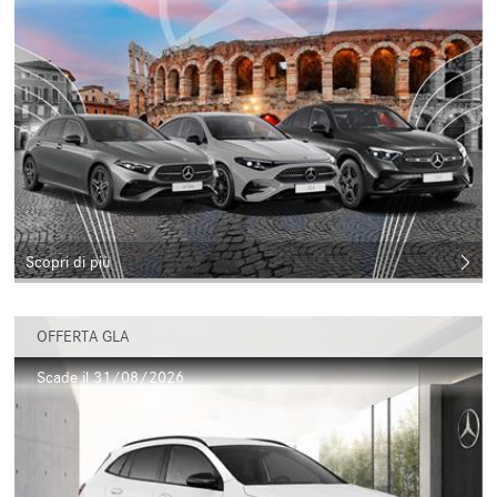
Scopri di più
OFFERTA GLA
Scade il 31/08/2026