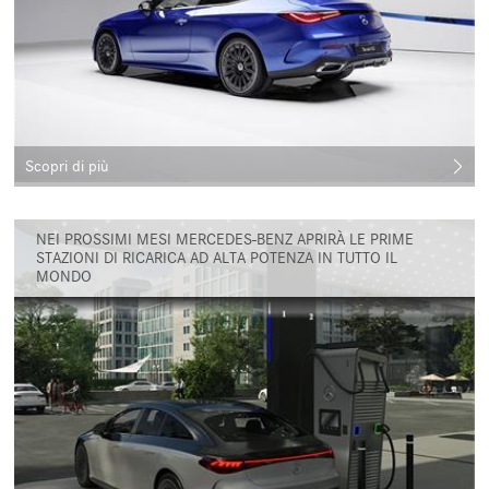
Scopri di più
NEI PROSSIMI MESI MERCEDES-BENZ APRIRÀ LE PRIME
STAZIONI DI RICARICA AD ALTA POTENZA IN TUTTO IL
MONDO