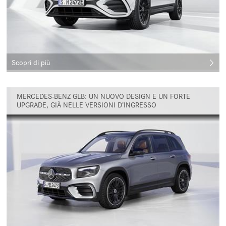
Scopri di più
MERCEDES-BENZ GLB: UN NUOVO DESIGN E UN FORTE
UPGRADE, GIÀ NELLE VERSIONI D’INGRESSO