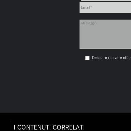
Desidero ricevere offer
I CONTENUTI CORRELATI