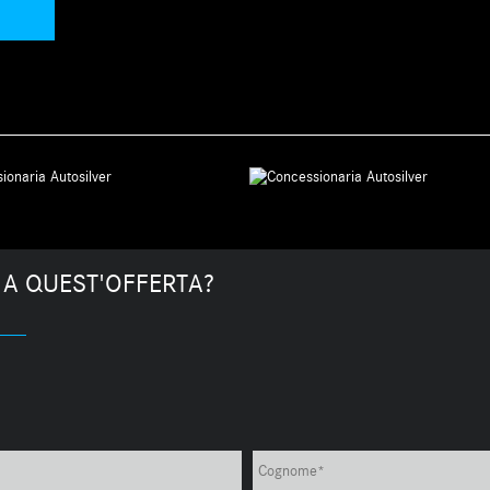
 A QUEST'OFFERTA?