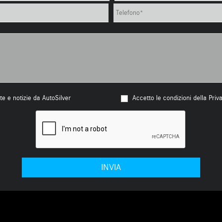
te e notizie da AutoSilver
Accetto le condizioni della Priv