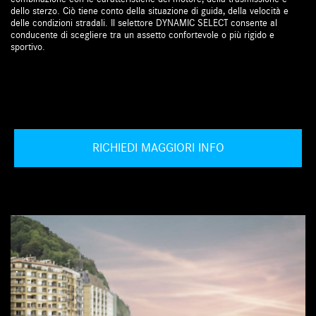
dello sterzo. Ciò tiene conto della situazione di guida, della velocità e
delle condizioni stradali. Il selettore DYNAMIC SELECT consente al
conducente di scegliere tra un assetto confortevole o più rigido e
sportivo.
RICHIEDI MAGGIORI INFO