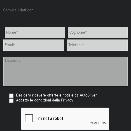
Compila i dati con:
Desidero ricevere offerte e notizie da AutoSilver
Accetto le condizioni della Privacy