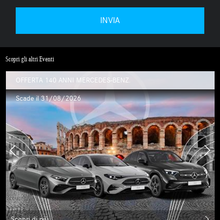
Scopri gli altri Eventi
OFFERTA 140 ANNI MERCEDES-BENZ.
Scade il 31/08/2026
Scopri di più