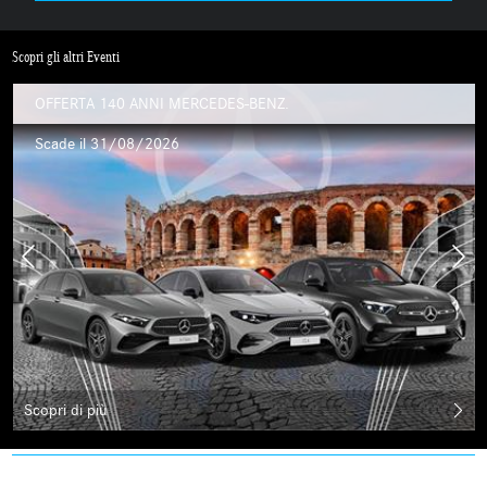
Scopri gli altri Eventi
OFFERTA 140 ANNI MERCEDES-BENZ.
Scade il 31/08/2026
Scopri di più