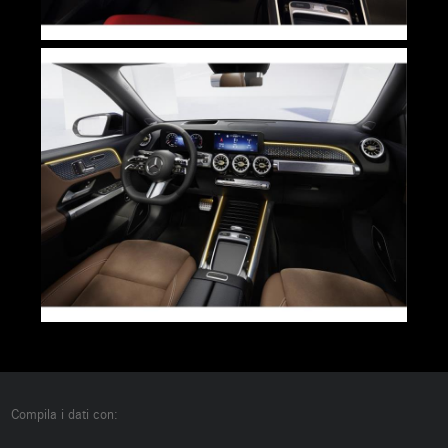
Compila i dati con: