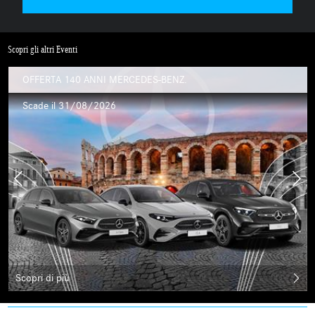
Scopri gli altri Eventi
OFFERTA 140 ANNI MERCEDES-BENZ.
Scade il 31/08/2026
Scopri di più