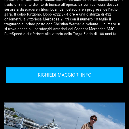
tradizionalmente dipinte di bianco all'epoca. La vernice rossa doveva
servire a dissuadere i tifosi locali dall'ostacolare i progressi dell'auto in
gara. Il colpo funzionò. Dopo 6:32:37,4 ore e una distanza di 432
chilometri, la vittoriosa Mercedes 2 litri con il numero 10 tagliò il
traguardo al primo posto con Christian Werner al volante. Il numero 10
si trova anche sui parafanghi anteriori del Concept Mercedes AMG
PureSpeed e si riferisce alla vittoria della Targa Florio di 100 anni fa.
RICHIEDI MAGGIORI INFO