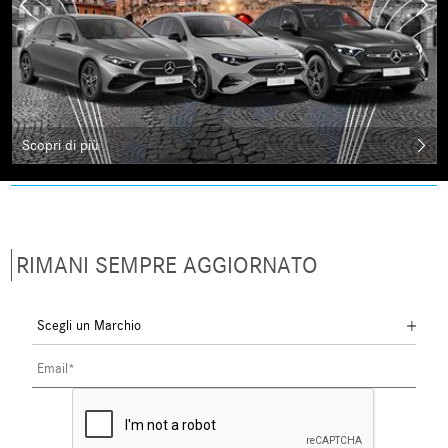
Scopri di più
RIMANI SEMPRE AGGIORNATO