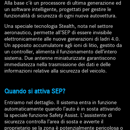
Alla base c’è un processore di ultima generazione ed
un software intelligente, progettati per gestire le
funzionalità di sicurezza di ogni nuova autovettura.
Una speciale tecnologia Stealth, nota nel settore
aeronautico, permette all’SEP di essere invisibile
elettronicamente alle nuove generazioni di ladri 4.0.
Un apposito accumulatore agli ioni di litio, gestito da
un controller, alimenta il funzionamento dell’intero
sistema. Due antenne miniaturizzate garantiscono
immediatezza nella trasmissione dei dati e delle
informazioni relative alla sicurezza del veicolo.
Quando si attiva SEP?
Entriamo nel dettaglio. Il sistema entra in funzione
automaticamente quando l’auto è in sosta attivando
la speciale funzione Safety Assist. L’assistente di
sicurezza controlla l’area di sosta e avverte il
proprietario se la zona è potenzialmente pericolosa o