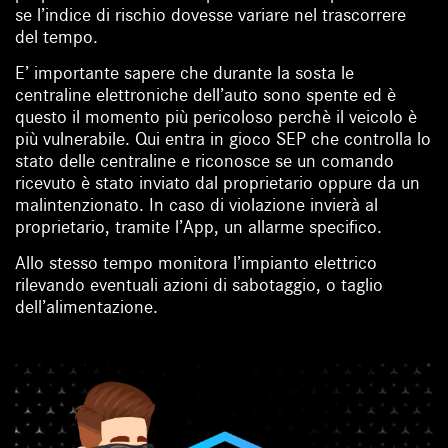
se l’indice di rischio dovesse variare nel trascorrere
del tempo.
E’ importante sapere che durante la sosta le
centraline elettroniche dell’auto sono spente ed è
questo il momento più pericoloso perchè il veicolo è
più vulnerabile. Qui entra in gioco SEP che controlla lo
stato delle centraline e riconosce se un comando
ricevuto è stato inviato dal proprietario oppure da un
malintenzionato. In caso di violazione invierà al
proprietario, tramite l’App, un allarme specifico.
Allo stesso tempo monitora l’impianto elettrico
rilevando eventuali azioni di sabotaggio, o taglio
dell’alimentazione.