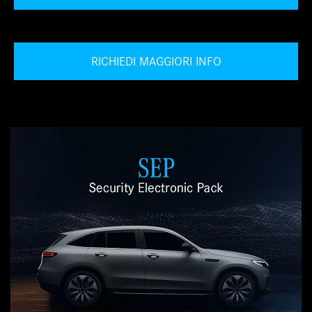
RICHIEDI MAGGIORI INFO