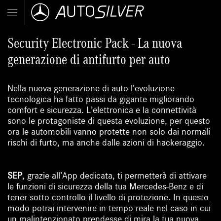
Security Electronic Pack - La nuova
generazione di antifurto per auto
Nella nuova generazione di auto l’evoluzione
tecnologica ha fatto passi da gigante migliorando
comfort e sicurezza. L’elettronica e la connettività
sono le protagoniste di questa evoluzione, per questo
ora le automobili vanno protette non solo dai normali
rischi di furto, ma anche dalle azioni di hackeraggio.
SEP
, grazie all’App dedicata, ti permetterà di attivare
le funzioni di sicurezza della tua Mercedes-Benz e di
tener sotto controllo il livello di protezione. In questo
modo potrai intervenire in tempo reale nel caso in cui
un malintenzionato prendesse di mira la tua nuova