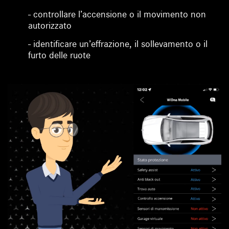
- controllare l’accensione o il movimento non
autorizzato
- identificare un’effrazione, il sollevamento o il
furto delle ruote