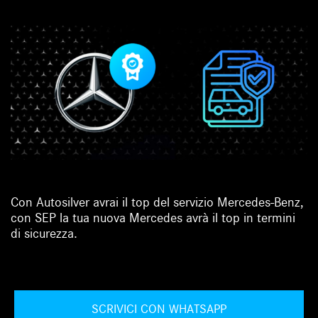
Con Autosilver avrai il top del servizio Mercedes-Benz,
con SEP la tua nuova Mercedes avrà il top in termini
di sicurezza.
SCRIVICI CON WHATSAPP