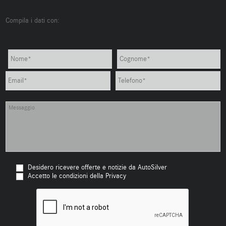
Compila i dati con:
Desidero ricevere offerte e notizie da AutoSilver
Accetto le condizioni della Privacy