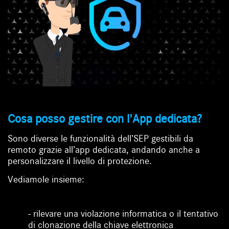
Cosa posso gestire con l'App dedicata?
Sono diverse le funzionalità dell’SEP gestibili da
remoto grazie all’app dedicata, andando anche a
personalizzare il livello di protezione.
Vediamole insieme:
- rilevare una violazione informatica o il tentativo
di clonazione della chiave elettronica