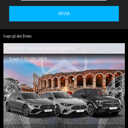
Scopri gli altri Eventi
OFFERTA 140 ANNI MERCEDES-BENZ.
Scade il 31/08/2026