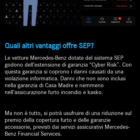
Quali altri vantaggi offre SEP?
Le ve
tture Mercedes-Benz dotate del sistema SEP
godono dell’estensione di garanzia “Cyber Risk”. Con
questa garanzia si coprono i danni causati da una
violazione informatica. Danni che non sono inclusi
nella garanzia di Casa Madre e nemmeno
nell’assicurazione furto incendio e kasko.
Ma non è tutto, si potrà usufruire di una riduzione sul
premio della copertura furto e delle garanzie
accessorie, previsti dai servizi assicurativi Mercedes-
Benz Financial Services.