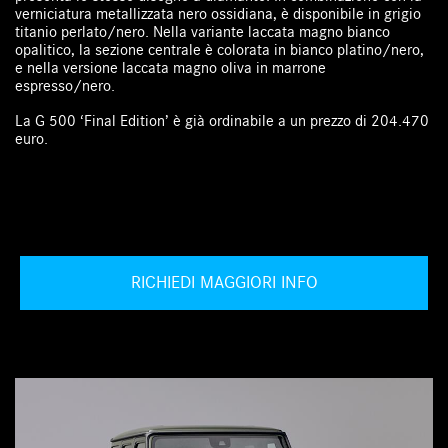
verniciatura metallizzata nero ossidiana, è disponibile in grigio
titanio perlato/nero. Nella variante laccata magno bianco
opalitico, la sezione centrale è colorata in bianco platino/nero,
e nella versione laccata magno oliva in marrone
espresso/nero.
La G 500 ‘Final Edition’ è già ordinabile a un prezzo di 204.470
euro.
RICHIEDI MAGGIORI INFO