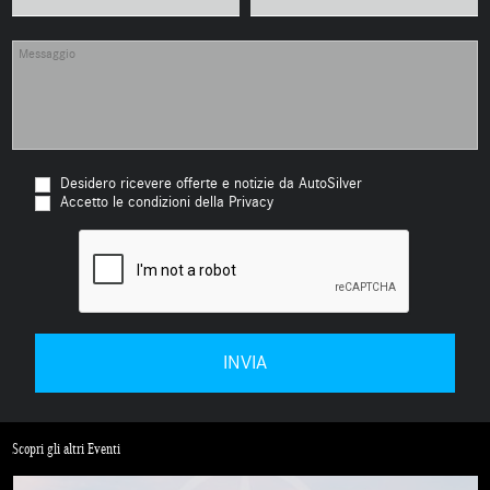
Desidero ricevere offerte e notizie da AutoSilver
Accetto le condizioni della Privacy
Scopri gli altri Eventi