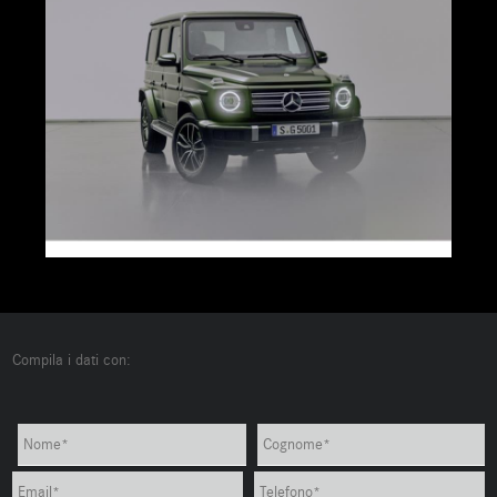
Compila i dati con: