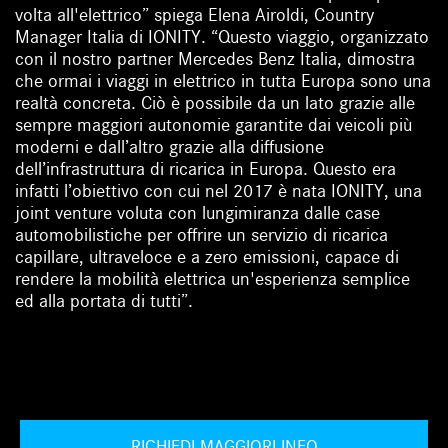
volta all'elettrico” spiega Elena Airoldi, Country
Manager Italia di IONITY. “Questo viaggio, organizzato
con il nostro partner Mercedes Benz Italia, dimostra
che ormai i viaggi in elettrico in tutta Europa sono una
realtà concreta. Ciò è possibile da un lato grazie alle
sempre maggiori autonomie garantite dai veicoli più
moderni e dall’altro grazie alla diffusione
dell’infrastruttura di ricarica in Europa. Questo era
infatti l’obiettivo con cui nel 2017 è nata IONITY, una
joint venture voluta con lungimiranza dalle case
automobilistiche per offrire un servizio di ricarica
capillare, ultraveloce e a zero emissioni, capace di
rendere la mobilità elettrica un'esperienza semplice
ed alla portata di tutti”.
RICHIEDI MAGGIORI INFO