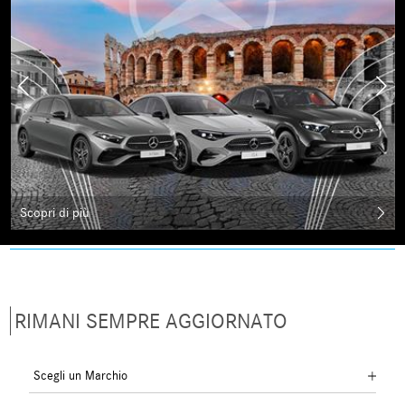
Scopri di più
RIMANI SEMPRE AGGIORNATO