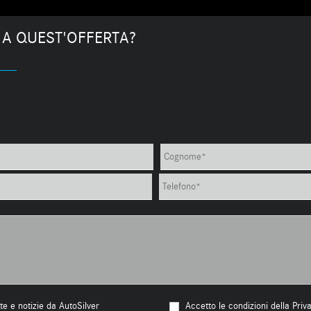
 A QUEST'OFFERTA?
te e notizie da AutoSilver
Accetto le condizioni della Priv