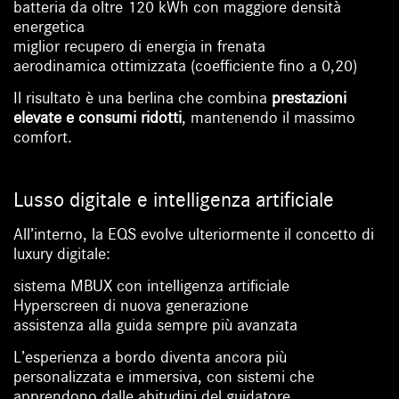
batteria da oltre 120 kWh con maggiore densità
energetica
miglior recupero di energia in frenata
aerodinamica ottimizzata (coefficiente fino a 0,20)
Il risultato è una berlina che combina
prestazioni
elevate e consumi ridotti
, mantenendo il massimo
comfort.
Lusso digitale e intelligenza artificiale
All’interno, la EQS evolve ulteriormente il concetto di
luxury digitale:
sistema MBUX con intelligenza artificiale
Hyperscreen di nuova generazione
assistenza alla guida sempre più avanzata
L’esperienza a bordo diventa ancora più
personalizzata e immersiva, con sistemi che
apprendono dalle abitudini del guidatore.