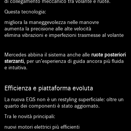
di collegamento meccanico tra volante e ruote.
Questa tecnologia:
migliora la maneggevolezza nelle manovre
aumenta la precisione alle alte velocità
elimina vibrazioni e imperfezioni trasmesse al volante
Mercedes abbina il sistema anche alle
ruote posteriori
sterzanti
, per un’esperienza di guida ancora più fluida
e intuitiva.
Efficienza e piattaforma evoluta
La nuova EQS non è un restyling superficiale: oltre un
quarto dei componenti è stato aggiornato.
Tra le novità principali:
nuovi motori elettrici più efficienti