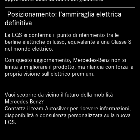
Posizionamento: l’ammiraglia elettrica
definitiva
La EQS si conferma il punto di riferimento tra le
berline elettriche di lusso, equivalente a una Classe S
nel mondo elettrico.
Con questo aggiornamento,
Mercedes-Benz
non si
limita a migliorare il prodotto, ma rilancia con forza la
propria visione sull’elettrico premium.
Vuoi scoprire da vicino il futuro della mobilità
Mercedes-Benz?
Contatta il team Autosilver per ricevere informazioni,
disponibilità e consulenza personalizzata sulla nuova
EQS.