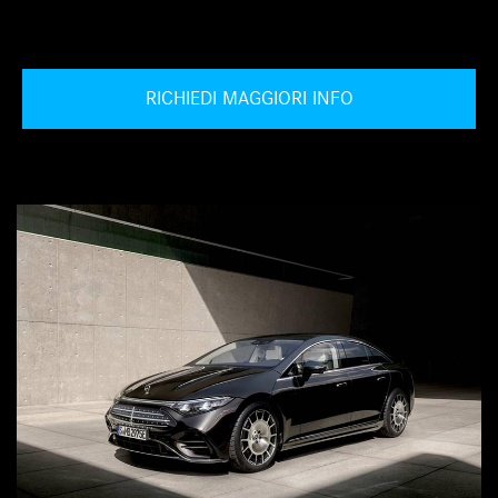
RICHIEDI MAGGIORI INFO