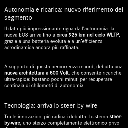
Autonomia e ricarica: nuovo riferimento del
segmento
Il dato più impressionante riguarda l’autonomia: la
nuova EQS arriva fino a
circa 925 km nel ciclo WLTP
,
grazie a una batteria evoluta e a un’efficienza
aerodinamica ancora più raffinata.
A supporto di questa percorrenza record, debutta una
nuova architettura a 800 Volt
, che consente ricariche
ultra-rapide: bastano pochi minuti per recuperare
centinaia di chilometri di autonomia
Tecnologia: arriva lo steer-by-wire
Tra le innovazioni più radicali debutta il sistema
steer-
by-wire
, uno sterzo completamente elettronico privo