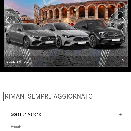
Scopri di più
RIMANI SEMPRE AGGIORNATO