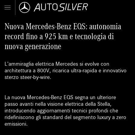
Nuova Mercedes-Benz EQS: autonomia
record fino a 925 km e tecnologia di
nuova generazione
L’ammiraglia elettrica Mercedes si evolve con
architettura a 800V, ricarica ultra-rapida e innovativo
sterzo steer-by-wire.
La nuova
Mercedes-Benz EQS
segna un ulteriore
passo avanti nella visione elettrica della Stella,
introducendo aggiornamenti tecnici profondi che
ridefiniscono gli standard del segmento luxury a zero
emissioni.