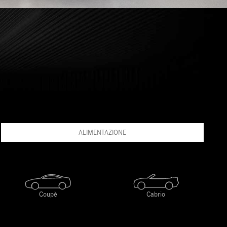
ALIMENTAZIONE