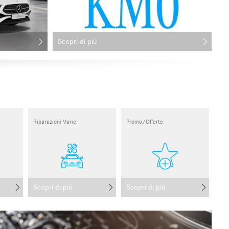
Scopri di più