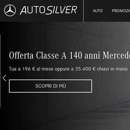
AUTO
PROMOZI