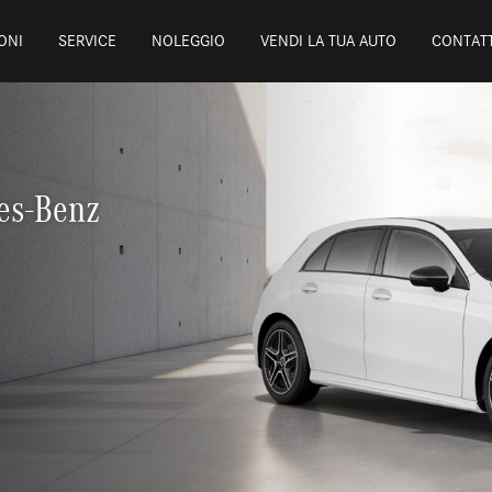
ONI
SERVICE
NOLEGGIO
VENDI LA TUA AUTO
CONTATT