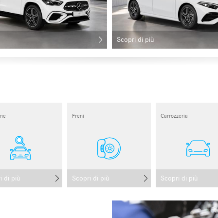
Scopri di più