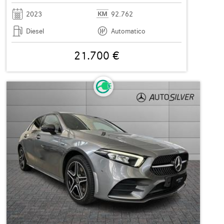
2023
92.762
Diesel
Automatico
21.700 €