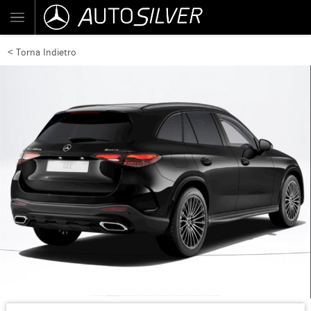
< Torna Indietro