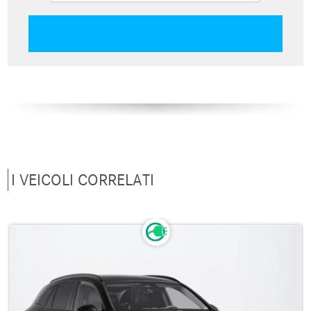
I VEICOLI CORRELATI