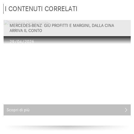
I CONTENUTI CORRELATI
MERCEDES-BENZ: GIÙ PROFITTI E MARGINI, DALLA CINA
ARRIVA IL CONTO
29/04/2026
Scopri di più