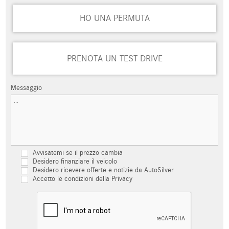
HO UNA PERMUTA
PRENOTA UN TEST DRIVE
Messaggio
Avvisatemi se il prezzo cambia
Desidero finanziare il veicolo
Desidero ricevere offerte e notizie da AutoSilver
Accetto le condizioni della Privacy