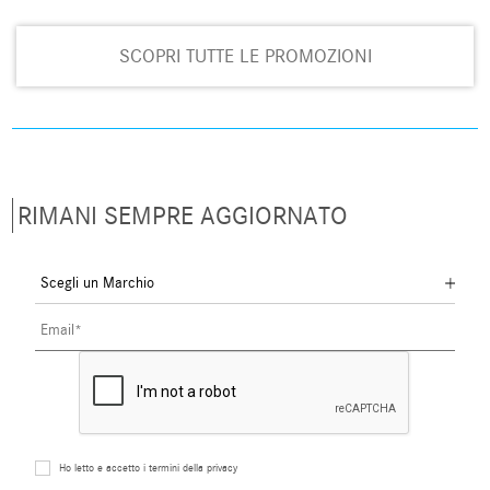
SCOPRI TUTTE LE PROMOZIONI
RIMANI SEMPRE AGGIORNATO
Ho letto e accetto i termini della privacy