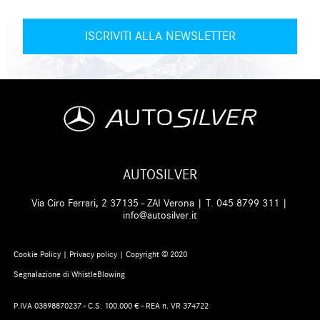
AUTOSILVER
Via Ciro Ferrari, 2 37135 - ZAI Verona | T.
045 8799 311
|
info@autosilver.it
Cookie Policy
|
Privacy policy
| Copyright © 2020
Segnalazione di WhistleBlowing
P.IVA 03898870237 - C.S. 100.000 € - REA n. VR 374722