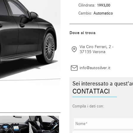
Cilindrata:
1993,00
Cambio:
Automatico
Dove si trova
Via Ciro Ferrari, 2 -
37135 Verona
info@autosilver.it
Sei interessato a quest'a
CONTATTACI
Compila i dati con: