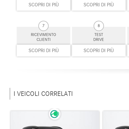
SCOPRI DI PIÙ
SCOPRI DI PIÙ
7
8
RICEVIMENTO
TEST
CLIENTI
DRIVE
SCOPRI DI PIÙ
SCOPRI DI PIÙ
I VEICOLI CORRELATI