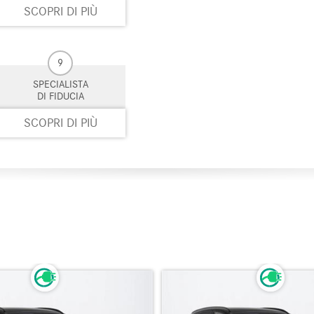
SCOPRI DI PIÙ
9
SPECIALISTA
DI FIDUCIA
SCOPRI DI PIÙ