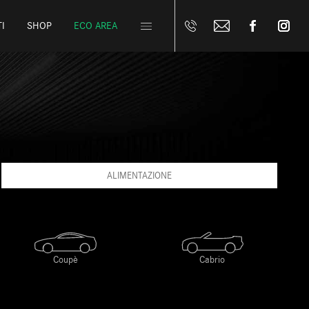
I
SHOP
ECO AREA
ALIMENTAZIONE