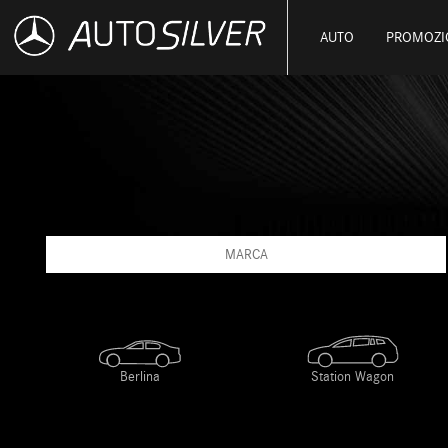
AUTO
PROMOZI
MARCA