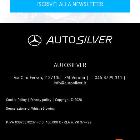
AUTOSILVER
Via Ciro Ferrari, 2 37135 - ZAI Verona | T.
045 8799 311
|
info@autosilver.it
Cookie Policy
|
Privacy policy
| Copyright © 2020
Segnalazione di WhistleBlowing
P.IVA 03898870237 - C.S. 100.000 € - REA n. VR 374722