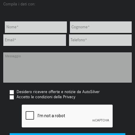
Compila i dati con:
Desidero ricevere offerte e notizie da AutoSilver
Accetto le condizioni della Privacy