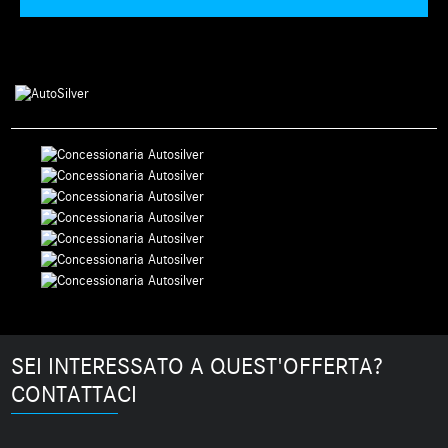
SEI INTERESSATO A QUEST'OFFERTA?
CONTATTACI