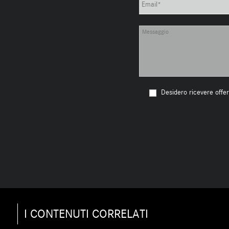
Desidero ricevere offer
I CONTENUTI CORRELATI