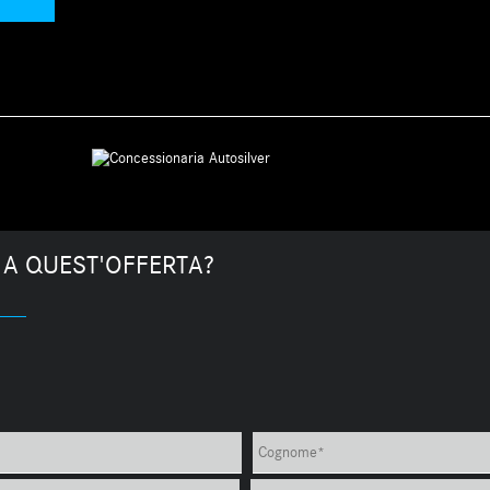
 A QUEST'OFFERTA?