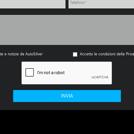
te e notizie da AutoSilver
Accetto le condizioni della Priv