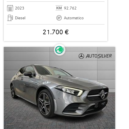
2023
92.762
Diesel
Automatico
21.700 €