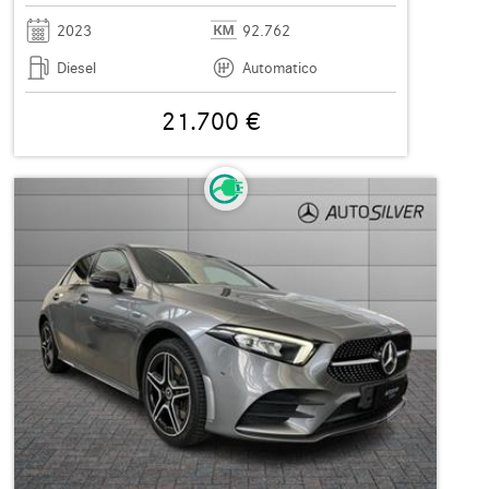
2023
92.762
Diesel
Automatico
21.700 €