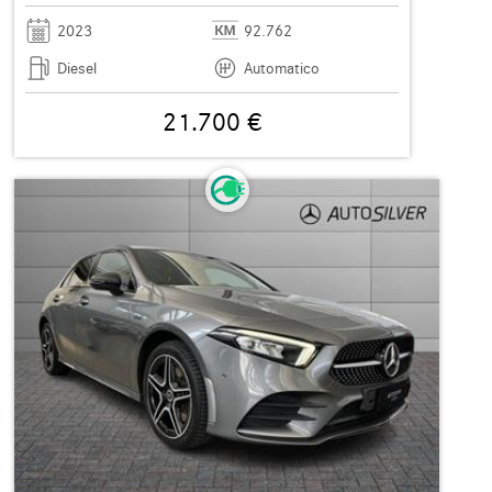
2023
92.762
Diesel
Automatico
21.700 €