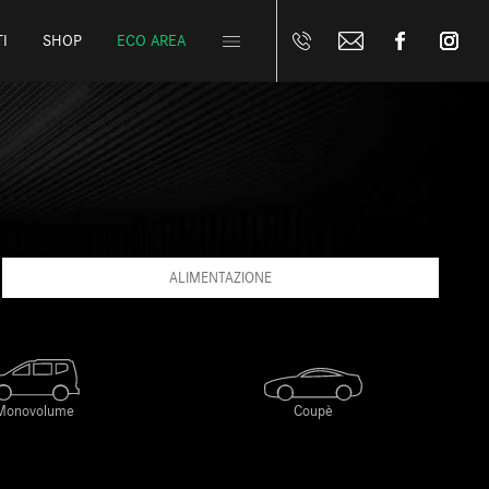
I
SHOP
ECO AREA
ALIMENTAZIONE