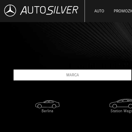
AUTO
PROMOZI
MARCA