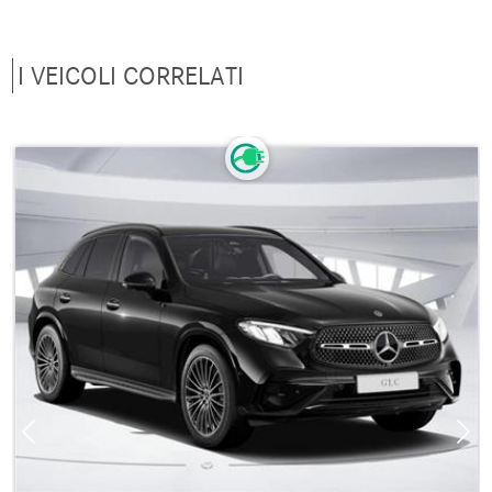
I VEICOLI CORRELATI