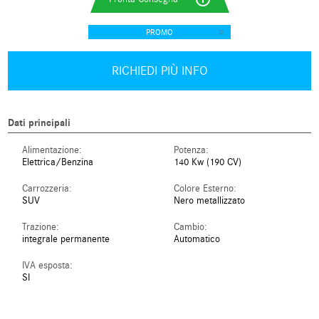
PROMO
RICHIEDI PIÙ INFO
Dati principali
Alimentazione:
Potenza:
Elettrica/Benzina
140 Kw (190 CV)
Carrozzeria:
Colore Esterno:
SUV
Nero metallizzato
Trazione:
Cambio:
integrale permanente
Automatico
IVA esposta:
SI