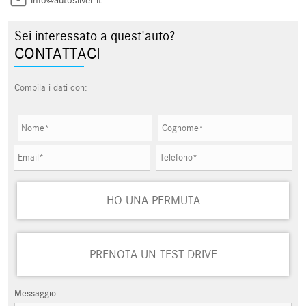
info@autosilver.it
Sei interessato a quest'auto?
CONTATTACI
Compila i dati con:
HO UNA PERMUTA
PRENOTA UN TEST DRIVE
Messaggio