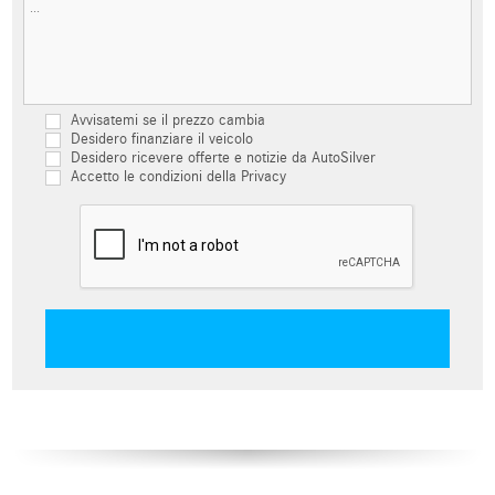
Avvisatemi se il prezzo cambia
Desidero finanziare il veicolo
Desidero ricevere offerte e notizie da AutoSilver
Accetto le condizioni della Privacy