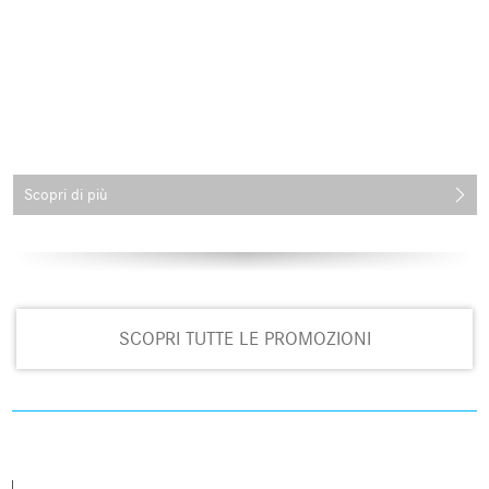
Scopri di più
SCOPRI TUTTE LE PROMOZIONI