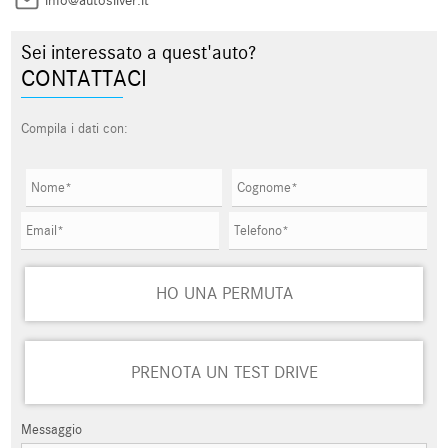
info@autosilver.it
Sei interessato a quest'auto?
CONTATTACI
Compila i dati con:
HO UNA PERMUTA
PRENOTA UN TEST DRIVE
Messaggio