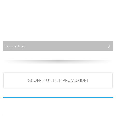
Scopri di più
SCOPRI TUTTE LE PROMOZIONI