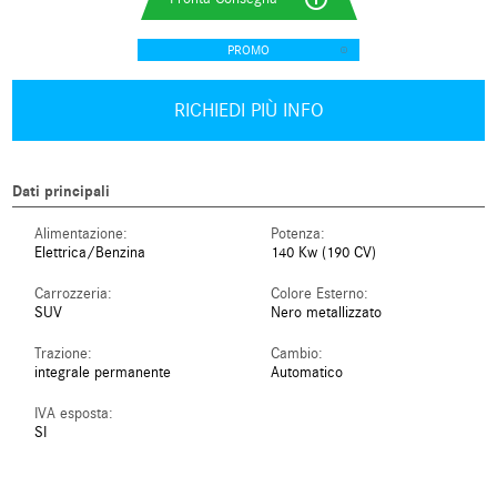
PROMO
RICHIEDI PIÙ INFO
Dati principali
Alimentazione:
Potenza:
Elettrica/Benzina
140 Kw (190 CV)
Carrozzeria:
Colore Esterno:
SUV
Nero metallizzato
Trazione:
Cambio:
integrale permanente
Automatico
IVA esposta:
SI