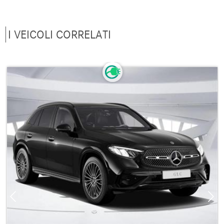
I VEICOLI CORRELATI