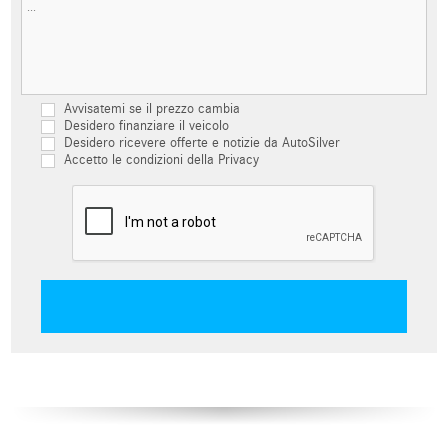
Avvisatemi se il prezzo cambia
Desidero finanziare il veicolo
Desidero ricevere offerte e notizie da AutoSilver
Accetto le condizioni della Privacy