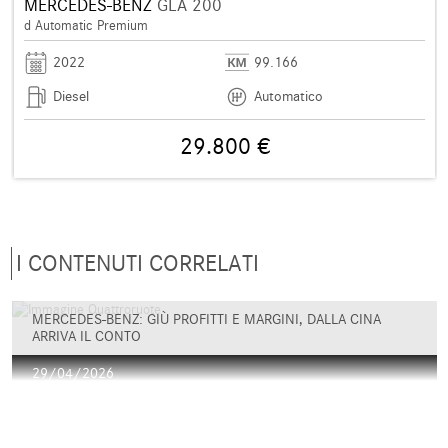
MERCEDES-BENZ
GLA 200
d Automatic Premium
2022
99.166
Diesel
Automatico
29.800 €
I CONTENUTI CORRELATI
MERCEDES-BENZ: GIÙ PROFITTI E MARGINI, DALLA CINA
ARRIVA IL CONTO
29/04/2026