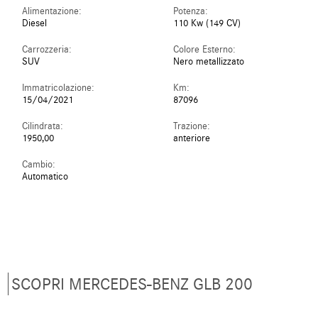
Alimentazione:
Potenza:
Diesel
110 Kw (149 CV)
Carrozzeria:
Colore Esterno:
SUV
Nero metallizzato
Immatricolazione:
Km:
15/04/2021
87096
Cilindrata:
Trazione:
1950,00
anteriore
Cambio:
Automatico
SCOPRI MERCEDES-BENZ GLB 200