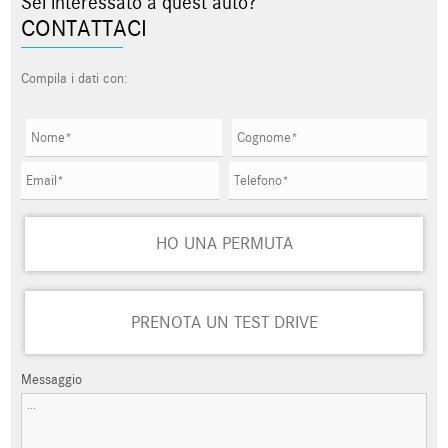
Sei interessato a quest'auto?
CONTATTACI
Compila i dati con:
HO UNA PERMUTA
PRENOTA UN TEST DRIVE
Messaggio