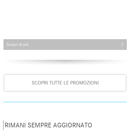
Scopri di più
SCOPRI TUTTE LE PROMOZIONI
RIMANI SEMPRE AGGIORNATO