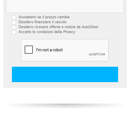
Avvisatemi se il prezzo cambia
Desidero finanziare il veicolo
Desidero ricevere offerte e notizie da AutoSilver
Accetto le condizioni della Privacy