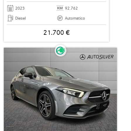
2023
92.762
Diesel
Automatico
21.700 €