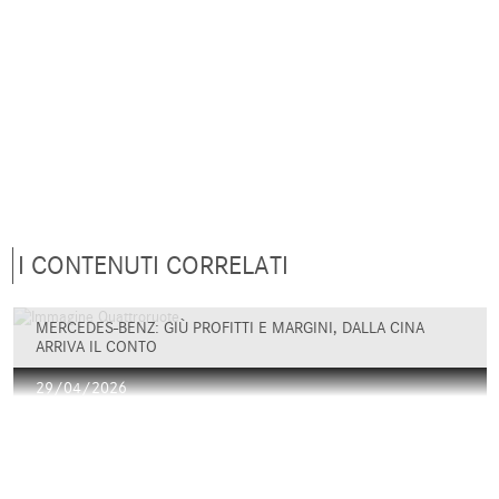
I CONTENUTI CORRELATI
MERCEDES-BENZ: GIÙ PROFITTI E MARGINI, DALLA CINA
ARRIVA IL CONTO
29/04/2026