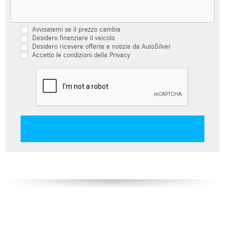
Avvisatemi se il prezzo cambia
Desidero finanziare il veicolo
Desidero ricevere offerte e notizie da AutoSilver
Accetto le condizioni della Privacy