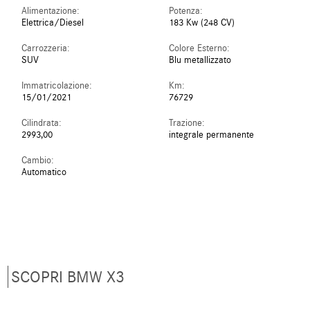
Alimentazione:
Potenza:
Elettrica/Diesel
183 Kw (248 CV)
Carrozzeria:
Colore Esterno:
SUV
Blu metallizzato
Immatricolazione:
Km:
15/01/2021
76729
Cilindrata:
Trazione:
2993,00
integrale permanente
Cambio:
Automatico
SCOPRI BMW X3