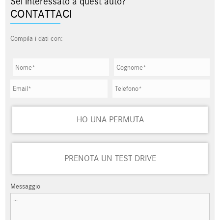
Sei interessato a quest'auto?
CONTATTACI
Compila i dati con:
HO UNA PERMUTA
PRENOTA UN TEST DRIVE
Messaggio