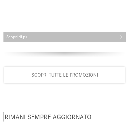
Scopri di più
SCOPRI TUTTE LE PROMOZIONI
RIMANI SEMPRE AGGIORNATO