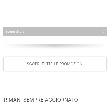
Scopri di più
SCOPRI TUTTE LE PROMOZIONI
RIMANI SEMPRE AGGIORNATO