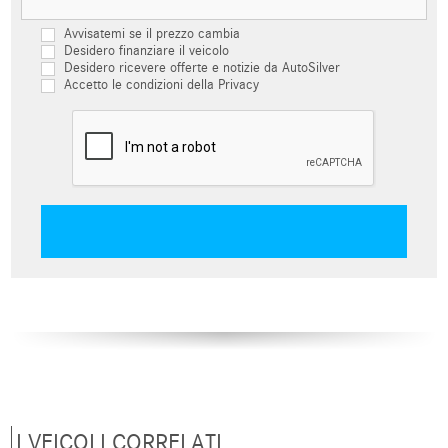
Avvisatemi se il prezzo cambia
Desidero finanziare il veicolo
Desidero ricevere offerte e notizie da AutoSilver
Accetto le condizioni della Privacy
I VEICOLI CORRELATI