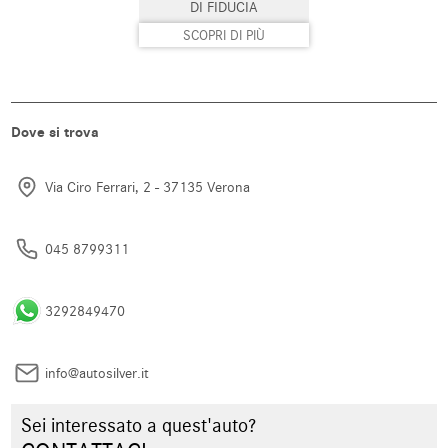
DI FIDUCIA
SCOPRI DI PIÙ
Dove si trova
Via Ciro Ferrari, 2 - 37135 Verona
045 8799311
3292849470
info@autosilver.it
Sei interessato a quest'auto?