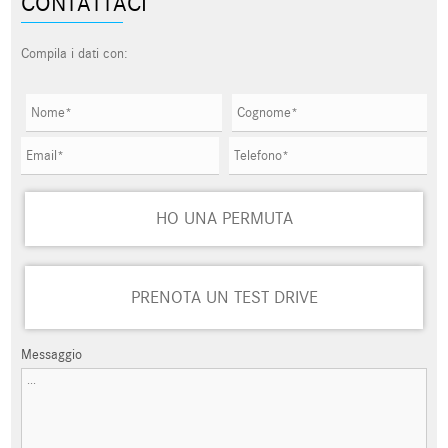
CONTATTACI
Compila i dati con:
HO UNA PERMUTA
PRENOTA UN TEST DRIVE
Messaggio