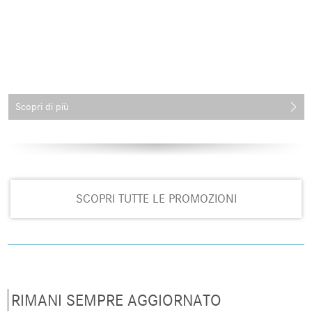
Scopri di più
SCOPRI TUTTE LE PROMOZIONI
RIMANI SEMPRE AGGIORNATO