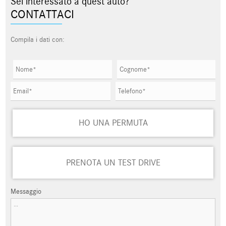
Sei interessato a quest'auto?
CONTATTACI
Compila i dati con:
HO UNA PERMUTA
PRENOTA UN TEST DRIVE
Messaggio