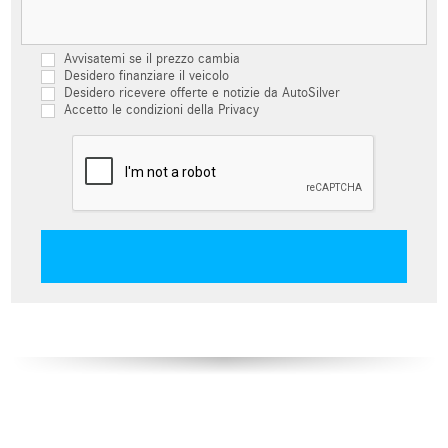
Avvisatemi se il prezzo cambia
Desidero finanziare il veicolo
Desidero ricevere offerte e notizie da AutoSilver
Accetto le condizioni della Privacy