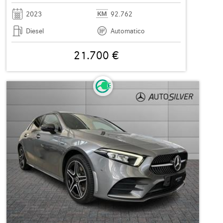
2023
92.762
Diesel
Automatico
21.700 €