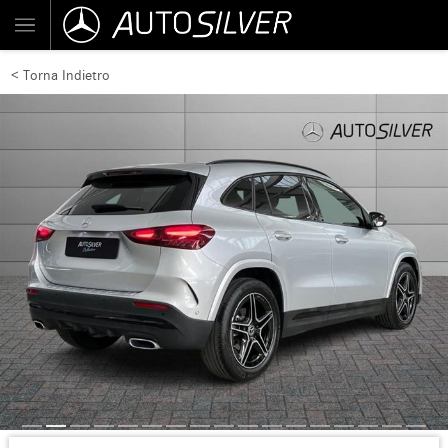
< Torna Indietro