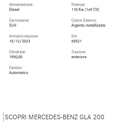
Alimentazione:
Potenza:
Diesel
110 Kw (149 CV)
Carrozzeria:
Colore Esterno:
SUV
Argento metallizzato
Immatricolazione:
Km:
15/12/2023
60521
Cilindrata:
Trazione:
1950,00
anteriore
Cambio:
Automatico
SCOPRI MERCEDES-BENZ GLA 200