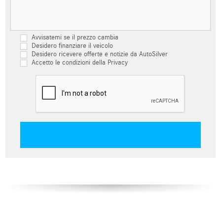
Avvisatemi se il prezzo cambia
Desidero finanziare il veicolo
Desidero ricevere offerte e notizie da AutoSilver
Accetto le condizioni della Privacy