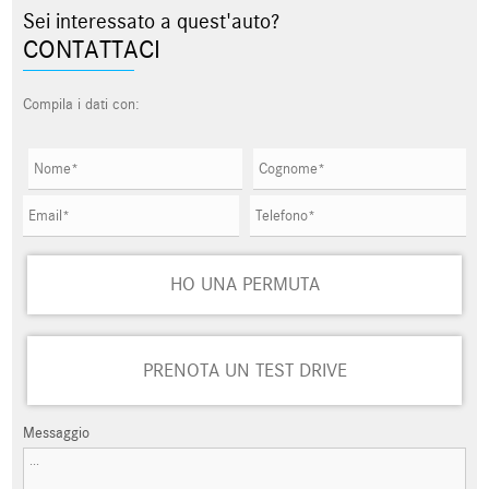
Sei interessato a quest'auto?
CONTATTACI
Compila i dati con:
HO UNA PERMUTA
PRENOTA UN TEST DRIVE
Messaggio