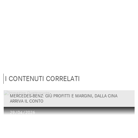
I CONTENUTI CORRELATI
MERCEDES-BENZ: GIÙ PROFITTI E MARGINI, DALLA CINA
ARRIVA IL CONTO
29/04/2026