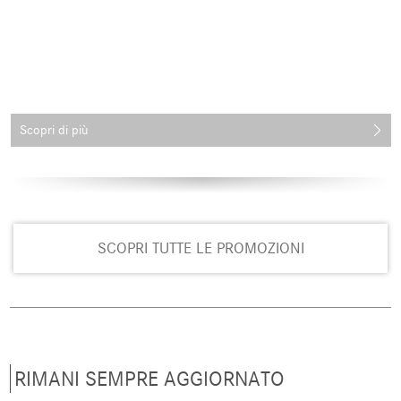
Scopri di più
SCOPRI TUTTE LE PROMOZIONI
RIMANI SEMPRE AGGIORNATO