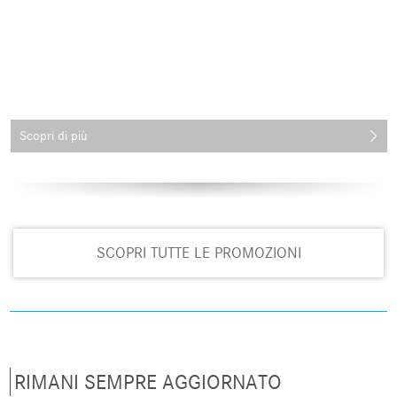
Scopri di più
SCOPRI TUTTE LE PROMOZIONI
RIMANI SEMPRE AGGIORNATO