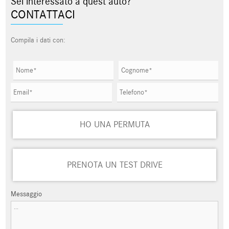
Sei interessato a quest'auto?
CONTATTACI
Compila i dati con:
HO UNA PERMUTA
PRENOTA UN TEST DRIVE
Messaggio