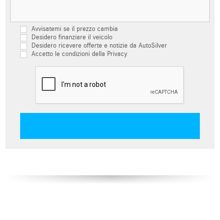
Avvisatemi se il prezzo cambia
Desidero finanziare il veicolo
Desidero ricevere offerte e notizie da AutoSilver
Accetto le condizioni della Privacy