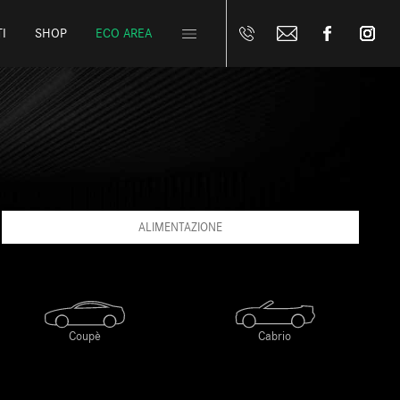
I
SHOP
ECO AREA
ALIMENTAZIONE