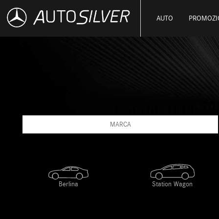
AUTO
PROMOZI
MARCA