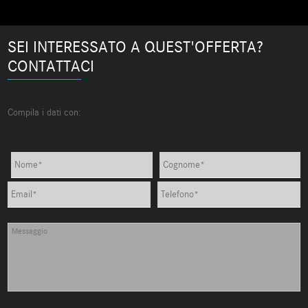
SEI INTERESSATO A QUEST'OFFERTA?
CONTATTACI
Compila i dati con: