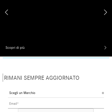
Scopri di più
RIMANI SEMPRE AGGIORNATO