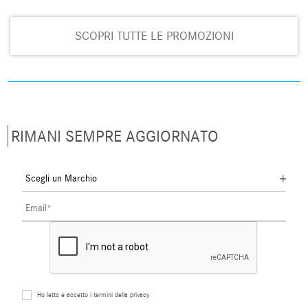
SCOPRI TUTTE LE PROMOZIONI
RIMANI SEMPRE AGGIORNATO
Ho letto e accetto i termini della privacy