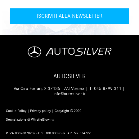
AUTOSILVER
Via Ciro Ferrari, 2 37135 - ZAI Verona | T.
045 8799 311
|
info@autosilver.it
Cookie Policy
|
Privacy policy
| Copyright © 2020
Segnalazione di WhistleBlowing
P.IVA 03898870237 - C.S. 100.000 € - REA n. VR 374722