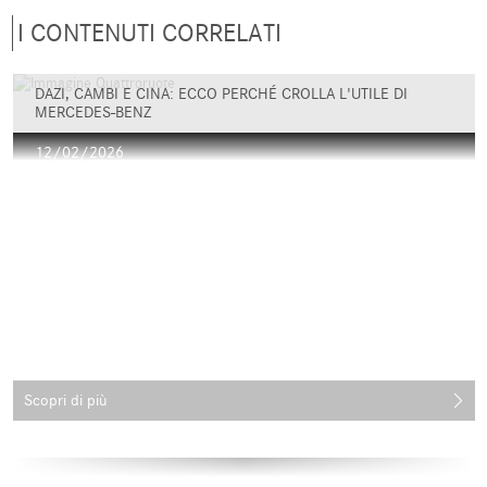
I CONTENUTI CORRELATI
DAZI, CAMBI E CINA: ECCO PERCHÉ CROLLA L'UTILE DI
MERCEDES-BENZ
12/02/2026
Scopri di più