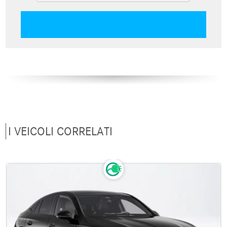
I VEICOLI CORRELATI