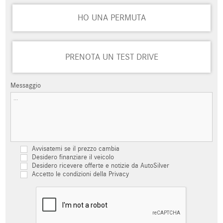
HO UNA PERMUTA
PRENOTA UN TEST DRIVE
Messaggio
Avvisatemi se il prezzo cambia
Desidero finanziare il veicolo
Desidero ricevere offerte e notizie da AutoSilver
Accetto le condizioni della Privacy