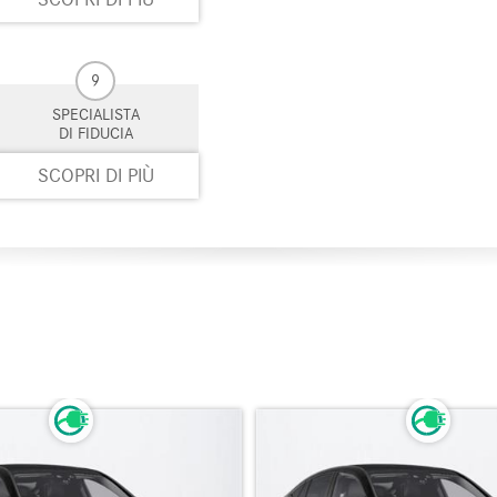
9
SPECIALISTA
DI FIDUCIA
SCOPRI DI PIÙ