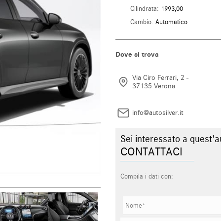
Cilindrata:
1993,00
Cambio:
Automatico
Dove si trova
Via Ciro Ferrari, 2 -
37135 Verona
info@autosilver.it
Sei interessato a quest'a
CONTATTACI
Compila i dati con: