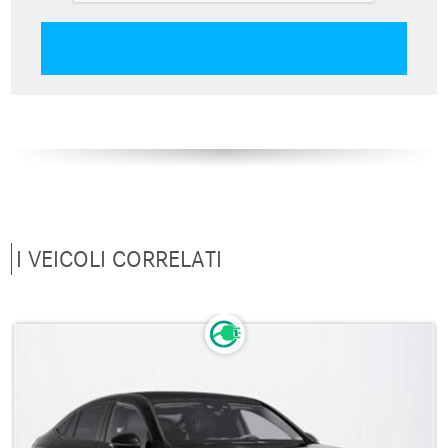
I VEICOLI CORRELATI