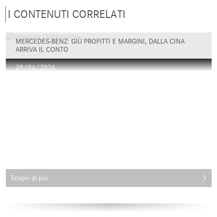
I CONTENUTI CORRELATI
MERCEDES-BENZ: GIÙ PROFITTI E MARGINI, DALLA CINA
ARRIVA IL CONTO
29/04/2026
Scopri di più