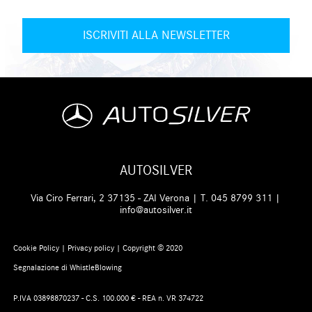
AUTOSILVER
Via Ciro Ferrari, 2 37135 - ZAI Verona | T.
045 8799 311
|
info@autosilver.it
Cookie Policy
|
Privacy policy
| Copyright © 2020
Segnalazione di WhistleBlowing
P.IVA 03898870237 - C.S. 100.000 € - REA n. VR 374722