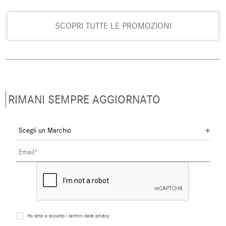
SCOPRI TUTTE LE PROMOZIONI
RIMANI SEMPRE AGGIORNATO
Ho letto e accetto i termini della privacy