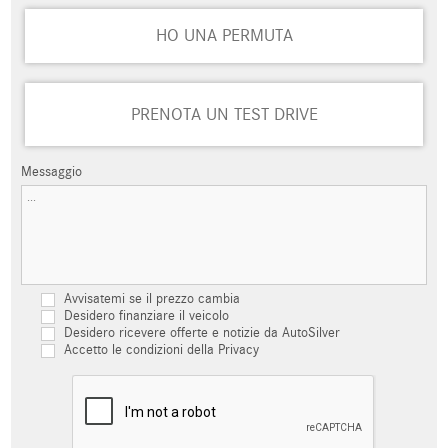
HO UNA PERMUTA
PRENOTA UN TEST DRIVE
Messaggio
Avvisatemi se il prezzo cambia
Desidero finanziare il veicolo
Desidero ricevere offerte e notizie da AutoSilver
Accetto le condizioni della Privacy