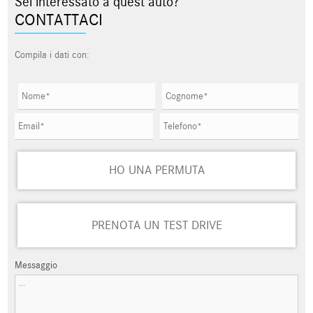
Sei interessato a quest'auto?
CONTATTACI
Compila i dati con:
HO UNA PERMUTA
PRENOTA UN TEST DRIVE
Messaggio