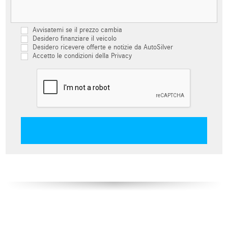
Avvisatemi se il prezzo cambia
Desidero finanziare il veicolo
Desidero ricevere offerte e notizie da AutoSilver
Accetto le condizioni della Privacy