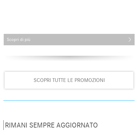
Scopri di più
SCOPRI TUTTE LE PROMOZIONI
RIMANI SEMPRE AGGIORNATO