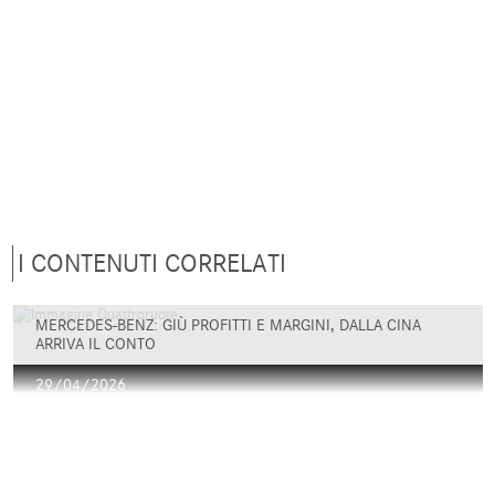
I CONTENUTI CORRELATI
MERCEDES-BENZ: GIÙ PROFITTI E MARGINI, DALLA CINA
ARRIVA IL CONTO
29/04/2026