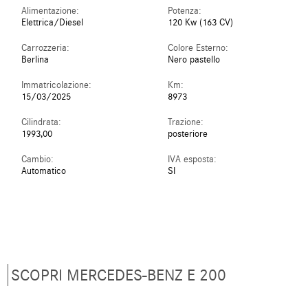
Alimentazione:
Potenza:
Elettrica/Diesel
120 Kw (163 CV)
Carrozzeria:
Colore Esterno:
Berlina
Nero pastello
Immatricolazione:
Km:
15/03/2025
8973
Cilindrata:
Trazione:
1993,00
posteriore
Cambio:
IVA esposta:
Automatico
SI
SCOPRI MERCEDES-BENZ E 200