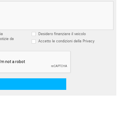
ia
Desidero finanziare il veicolo
otizie da
Accetto le condizioni della Privacy