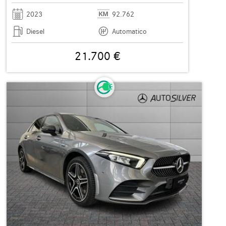
2023
92.762
Diesel
Automatico
21.700 €