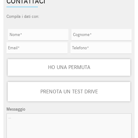
CONTATTACI
Compila i dati con:
HO UNA PERMUTA
PRENOTA UN TEST DRIVE
Messaggio