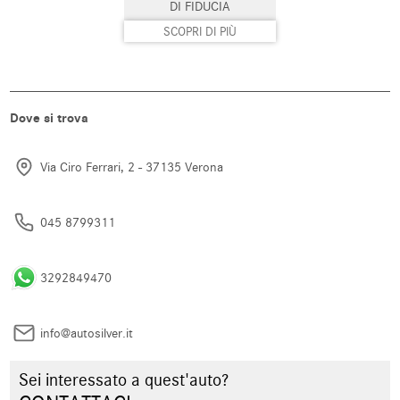
DI FIDUCIA
SCOPRI DI PIÙ
Dove si trova
Via Ciro Ferrari, 2 - 37135 Verona
045 8799311
3292849470
info@autosilver.it
Sei interessato a quest'auto?