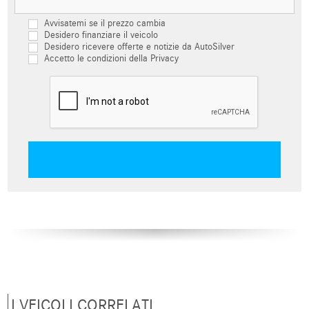
Avvisatemi se il prezzo cambia
Desidero finanziare il veicolo
Desidero ricevere offerte e notizie da AutoSilver
Accetto le condizioni della Privacy
I VEICOLI CORRELATI