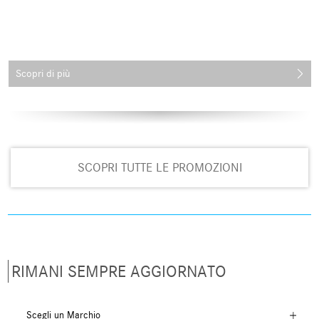
Scopri di più
SCOPRI TUTTE LE PROMOZIONI
RIMANI SEMPRE AGGIORNATO