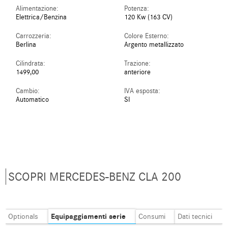
Alimentazione:
Potenza:
Elettrica/Benzina
120 Kw (163 CV)
Carrozzeria:
Colore Esterno:
Berlina
Argento metallizzato
Cilindrata:
Trazione:
1499,00
anteriore
Cambio:
IVA esposta:
Automatico
SI
SCOPRI MERCEDES-BENZ CLA 200
Equipaggiamenti serie
Optionals
Consumi
Dati tecnici