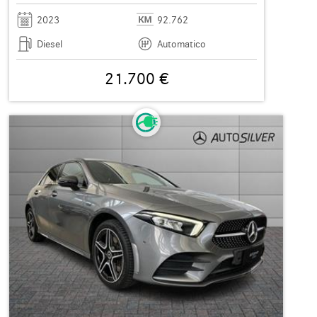
2023
92.762
Diesel
Automatico
21.700 €