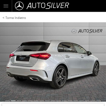
< Torna Indietro