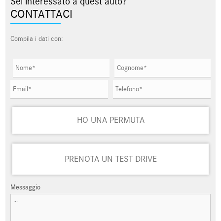
Sei interessato a quest'auto?
CONTATTACI
Compila i dati con:
HO UNA PERMUTA
PRENOTA UN TEST DRIVE
Messaggio