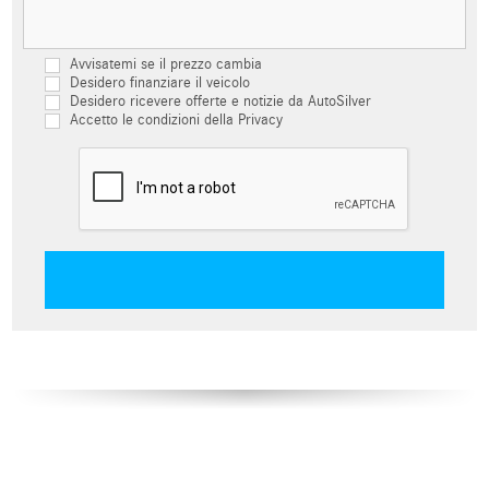
Avvisatemi se il prezzo cambia
Desidero finanziare il veicolo
Desidero ricevere offerte e notizie da AutoSilver
Accetto le condizioni della Privacy