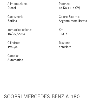
Alimentazione:
Potenza:
Diesel
85 Kw (115 CV)
Carrozzeria:
Colore Esterno:
Berlina
Argento metallizzato
Immatricolazione:
Km:
15/09/2024
12316
Cilindrata:
Trazione:
1950,00
anteriore
Cambio:
Automatico
SCOPRI MERCEDES-BENZ A 180