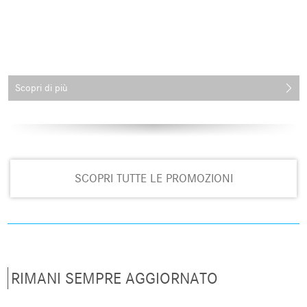
Scopri di più
SCOPRI TUTTE LE PROMOZIONI
RIMANI SEMPRE AGGIORNATO