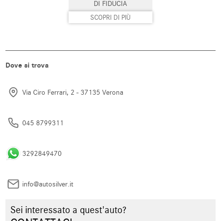
DI FIDUCIA
SCOPRI DI PIÙ
Dove si trova
Via Ciro Ferrari, 2 - 37135 Verona
045 8799311
3292849470
info@autosilver.it
Sei interessato a quest'auto?