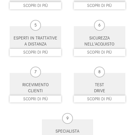
SCOPRI DI PIÙ
SCOPRI DI PIÙ
5
6
ESPERTI IN TRATTATIVE
SICUREZZA
A DISTANZA
NELL’ACQUISTO
SCOPRI DI PIÙ
SCOPRI DI PIÙ
7
8
RICEVIMENTO
TEST
CLIENTI
DRIVE
SCOPRI DI PIÙ
SCOPRI DI PIÙ
9
SPECIALISTA