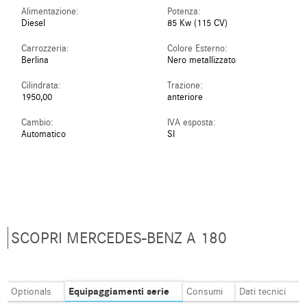
Alimentazione:
Potenza:
Diesel
85 Kw (115 CV)
Carrozzeria:
Colore Esterno:
Berlina
Nero metallizzato
Cilindrata:
Trazione:
1950,00
anteriore
Cambio:
IVA esposta:
Automatico
SI
SCOPRI MERCEDES-BENZ A 180
Equipaggiamenti serie
Optionals
Consumi
Dati tecnici