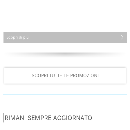
Scopri di più
SCOPRI TUTTE LE PROMOZIONI
RIMANI SEMPRE AGGIORNATO