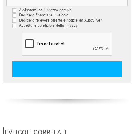
Avvisatemi se il prezzo cambia
Desidero finanziare il veicolo
Desidero ricevere offerte e notizie da AutoSilver
Accetto le condizioni della Privacy
I VEICOLI CORRELATI