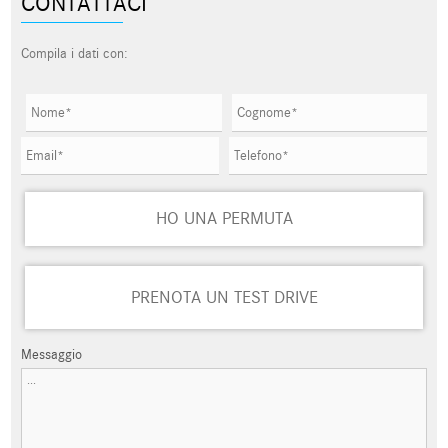
CONTATTACI
Compila i dati con:
HO UNA PERMUTA
PRENOTA UN TEST DRIVE
Messaggio