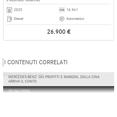
d Automatic Advanced
2025
16.941
Diesel
Automatico
26.900 €
I CONTENUTI CORRELATI
MERCEDES-BENZ: GIÙ PROFITTI E MARGINI, DALLA CINA
ARRIVA IL CONTO
29/04/2026