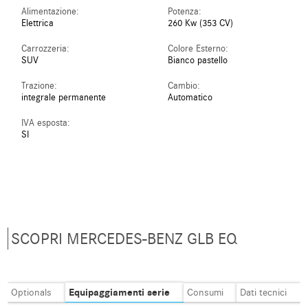
Alimentazione:
Potenza:
Elettrica
260 Kw (353 CV)
Carrozzeria:
Colore Esterno:
SUV
Bianco pastello
Trazione:
Cambio:
integrale permanente
Automatico
IVA esposta:
SI
SCOPRI MERCEDES-BENZ GLB EQ
Equipaggiamenti serie
Optionals
Consumi
Dati tecnici