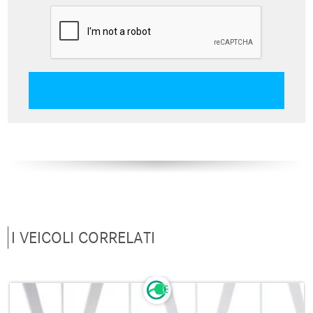
I VEICOLI CORRELATI