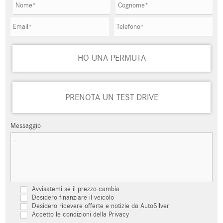
HO UNA PERMUTA
PRENOTA UN TEST DRIVE
Messaggio
Avvisatemi se il prezzo cambia
Desidero finanziare il veicolo
Desidero ricevere offerte e notizie da AutoSilver
Accetto le condizioni della Privacy