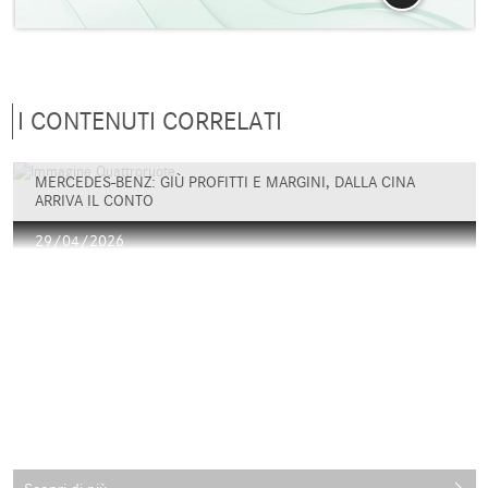
I CONTENUTI CORRELATI
MERCEDES-BENZ: GIÙ PROFITTI E MARGINI, DALLA CINA
ARRIVA IL CONTO
29/04/2026