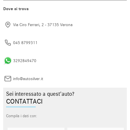
Dove si trova
Via Ciro Ferrari, 2 - 37135 Verona
045 8799311
3292849470
info@autosilver.it
Sei interessato a quest'auto?
CONTATTACI
Compila i dati con: