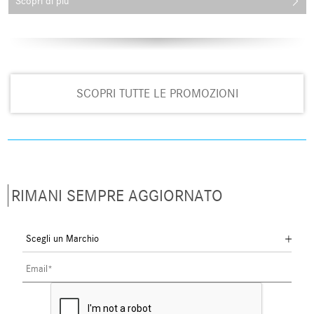
Scopri di più
SCOPRI TUTTE LE PROMOZIONI
RIMANI SEMPRE AGGIORNATO