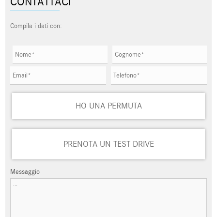
CONTATTACI
Compila i dati con:
HO UNA PERMUTA
PRENOTA UN TEST DRIVE
Messaggio