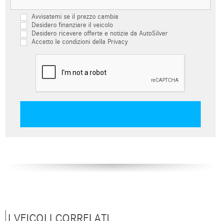
Avvisatemi se il prezzo cambia
Desidero finanziare il veicolo
Desidero ricevere offerte e notizie da AutoSilver
Accetto le condizioni della Privacy
I VEICOLI CORRELATI