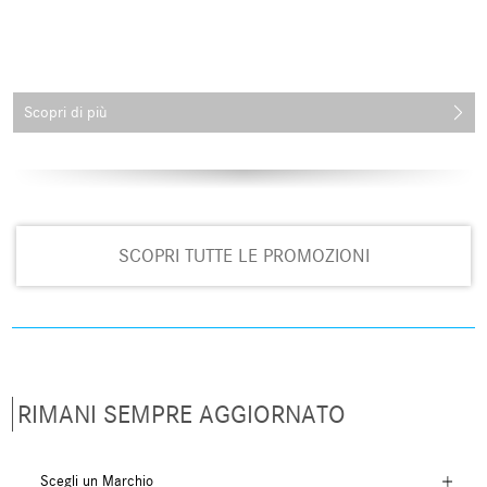
Scopri di più
SCOPRI TUTTE LE PROMOZIONI
RIMANI SEMPRE AGGIORNATO