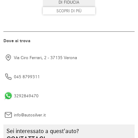
DI FIDUCIA
SCOPRI DI PIÙ
Dove si trova
Via Ciro Ferrari, 2 - 37135 Verona
045 8799311
3292849470
info@autosilver.it
Sei interessato a quest'auto?