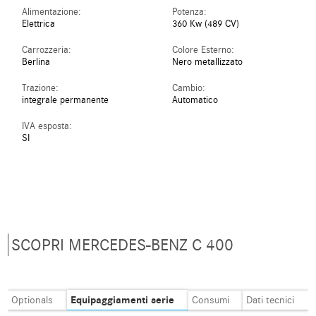
Alimentazione:
Potenza:
Elettrica
360 Kw (489 CV)
Carrozzeria:
Colore Esterno:
Berlina
Nero metallizzato
Trazione:
Cambio:
integrale permanente
Automatico
IVA esposta:
SI
SCOPRI MERCEDES-BENZ C 400
Equipaggiamenti serie
Optionals
Consumi
Dati tecnici