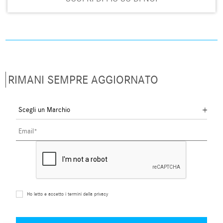
RIMANI SEMPRE AGGIORNATO
Ho letto e accetto i termini della privacy