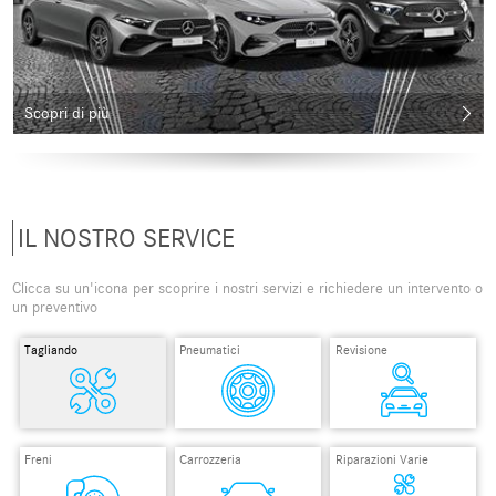
Scopri di più
IL NOSTRO SERVICE