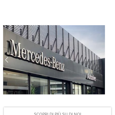
SCOPRI DI PIÙ SU DI NOI