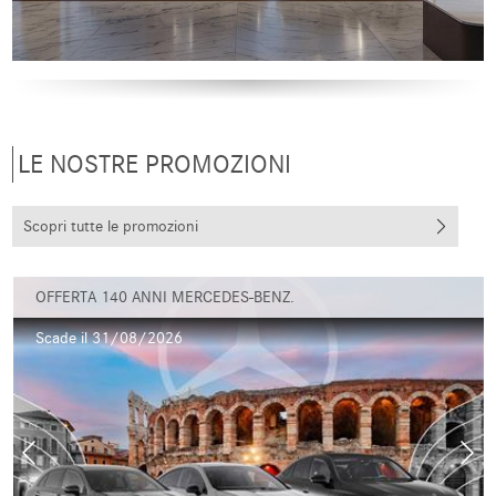
LE NOSTRE PROMOZIONI
Scopri tutte le promozioni
OFFERTA 140 ANNI MERCEDES-BENZ.
Scade il 31/08/2026