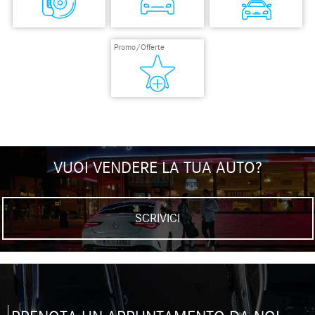
VUOI VENDERE LA TUA AUTO?
SCRIVICI