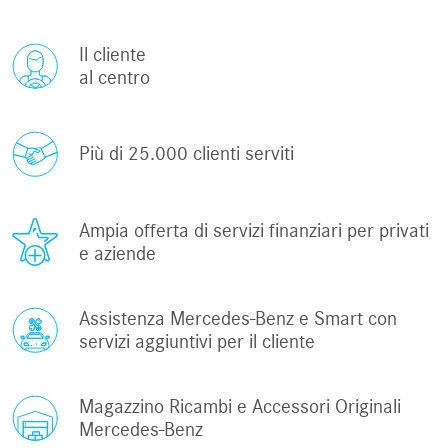
Il cliente
al centro
Più di 25.000 clienti serviti
Ampia offerta di servizi finanziari per privati
e aziende
Assistenza Mercedes-Benz e Smart con
servizi aggiuntivi per il cliente
Magazzino Ricambi e Accessori Originali
Mercedes-Benz