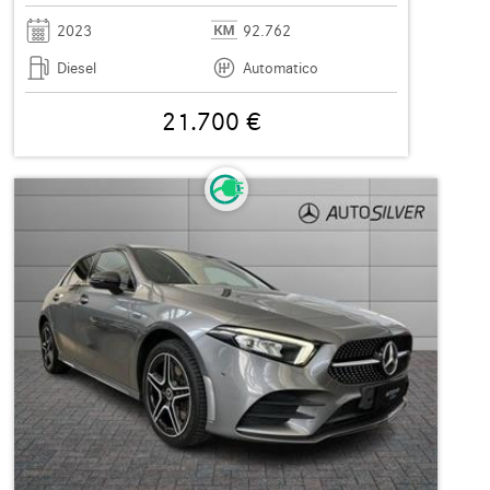
2023
92.762
Diesel
Automatico
21.700 €