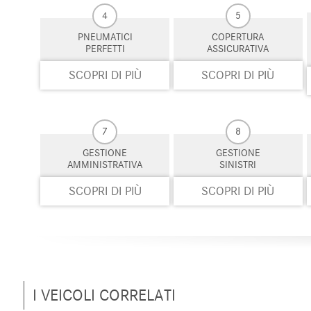
4
5
PNEUMATICI
COPERTURA
PERFETTI
ASSICURATIVA
SCOPRI DI PIÙ
SCOPRI DI PIÙ
7
8
GESTIONE
GESTIONE
AMMINISTRATIVA
SINISTRI
SCOPRI DI PIÙ
SCOPRI DI PIÙ
I VEICOLI CORRELATI