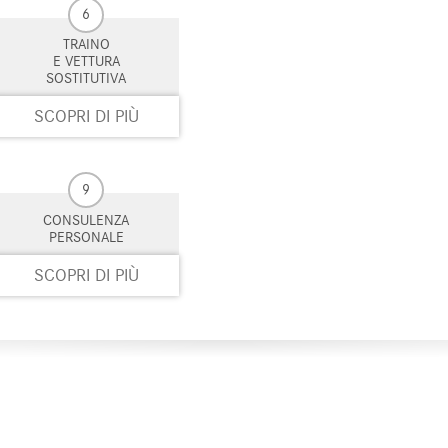
6
TRAINO
E VETTURA
SOSTITUTIVA
SCOPRI DI PIÙ
9
CONSULENZA
PERSONALE
SCOPRI DI PIÙ