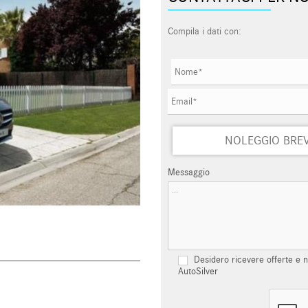
Compila i dati con:
NOLEGGIO BRE
Messaggio
Desidero ricevere offerte e n
AutoSilver