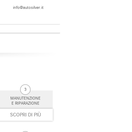
info@autosilver.it
3
MANUTENZIONE
E RIPARAZIONE
SCOPRI DI PIÙ