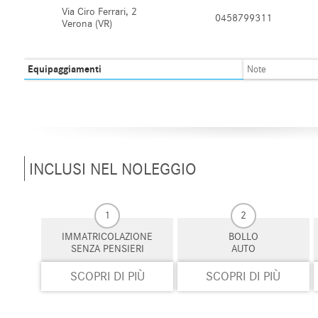
Via Ciro Ferrari, 2
0458799311
Verona (VR)
Equipaggiamenti
Note
INCLUSI NEL NOLEGGIO
1
2
IMMATRICOLAZIONE
BOLLO
SENZA PENSIERI
AUTO
SCOPRI DI PIÙ
SCOPRI DI PIÙ