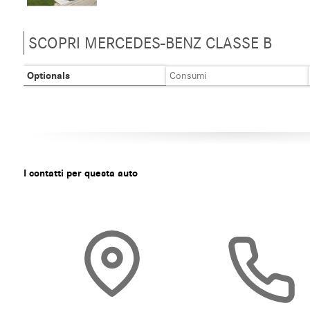
SCOPRI MERCEDES-BENZ CLASSE B
Optionals
Consumi
I contatti per questa auto