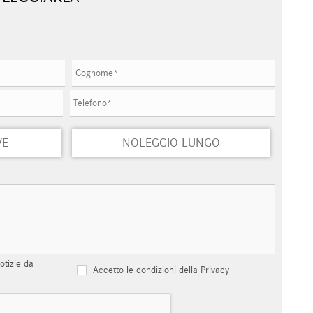
VE
NOLEGGIO LUNGO
otizie da
Accetto le condizioni della Privacy