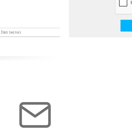
Dati tecnici