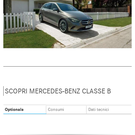
SCOPRI MERCEDES-BENZ CLASSE B
Optionals
Consumi
Dati tecnici