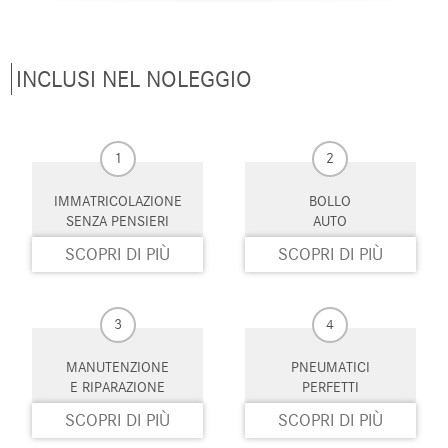
INCLUSI NEL NOLEGGIO
1
2
IMMATRICOLAZIONE
BOLLO
SENZA PENSIERI
AUTO
SCOPRI DI PIÙ
SCOPRI DI PIÙ
3
4
MANUTENZIONE
PNEUMATICI
E RIPARAZIONE
PERFETTI
SCOPRI DI PIÙ
SCOPRI DI PIÙ