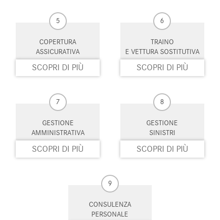
5
6
COPERTURA
TRAINO
ASSICURATIVA
E VETTURA SOSTITUTIVA
SCOPRI DI PIÙ
SCOPRI DI PIÙ
7
8
GESTIONE
GESTIONE
AMMINISTRATIVA
SINISTRI
SCOPRI DI PIÙ
SCOPRI DI PIÙ
9
CONSULENZA
PERSONALE