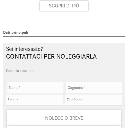
SCOPRI DI PIÙ
Dati principali
Sei interessato?
CONTATTACI PER NOLEGGIARLA
Compila i dati con:
NOLEGGIO BREVE