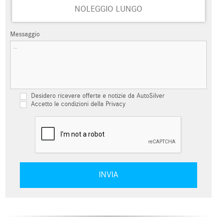
NOLEGGIO LUNGO
Messaggio
Desidero ricevere offerte e notizie da AutoSilver
Accetto le condizioni della Privacy